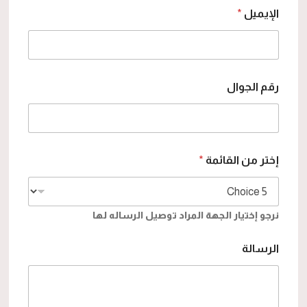
الإيميل
*
رقم الجوال
إختر من القائمة
*
نرجو إختيار الجهة المراد توصيل الرساله لها
الرسالة