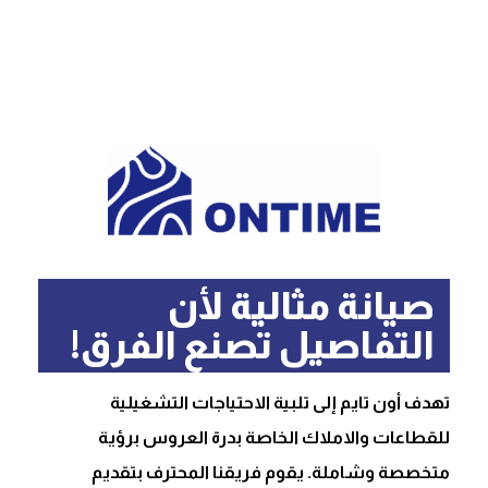
صيانة مثالية لأن
التفاصيل تصنع الفرق!
تهدف أون تايم إلى تلبية الاحتياجات التشغيلية
للقطاعات والاملاك الخاصة بدرة العروس برؤية
متخصصة وشاملة. يقوم فريقنا المحترف بتقديم