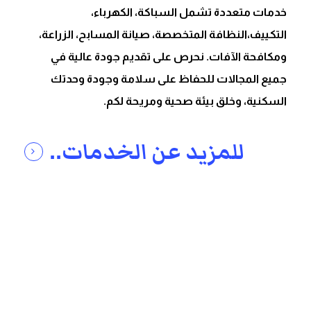
خدمات متعددة تشمل السباكة، الكهرباء،
التكييف،النظافة المتخصصة، صيانة المسابح، الزراعة،
ومكافحة الآفات. نحرص على تقديم جودة عالية في
جميع المجالات للحفاظ على سلامة وجودة وحدتك
السكنية، وخلق بيئة صحية ومريحة لكم.
للمزيد عن الخدمات..