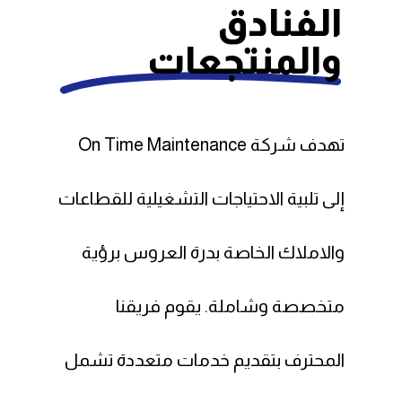
الفنادق
والمنتجعات
تهدف شركة On Time Maintenance
إلى تلبية الاحتياجات التشغيلية للقطاعات
والاملاك الخاصة بدرة العروس برؤية
متخصصة وشاملة. يقوم فريقنا
المحترف بتقديم خدمات متعددة تشمل