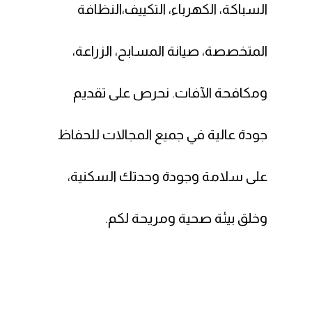
السباكة، الكهرباء، التكييف،النظافة
المتخصصة، صيانة المسابح، الزراعة،
ومكافحة الآفات. نحرص على تقديم
جودة عالية في جميع المجالات للحفاظ
على سلامة وجودة وحدتك السكنية،
وخلق بيئة صحية ومريحة لكم.