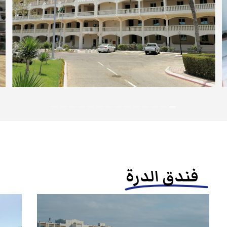
فندق الدرة