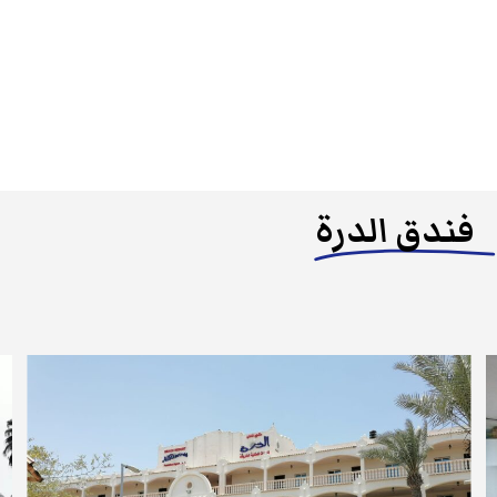
فندق الدرة