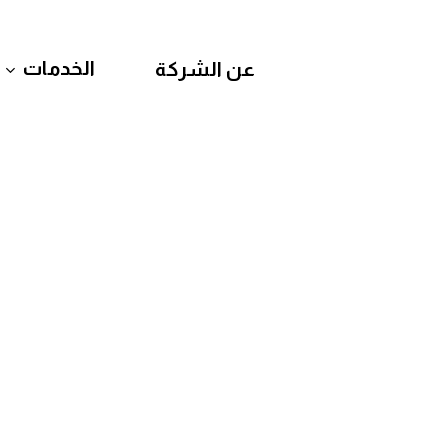
الخدمات
عن الشركة