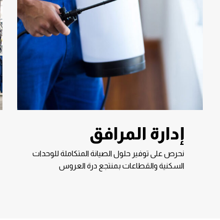
إدارة المرافق
نحرص على توفير حلول الصيانة المتكاملة للوحدات
السكنية والقطاعات بمنتجع درة العروس