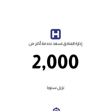
إدارة الفنادق تسعد بخدمة أكثر من
2,000
نزيل سنويا