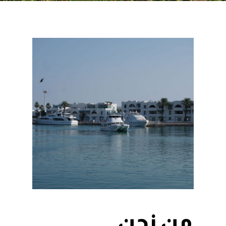
من نحن