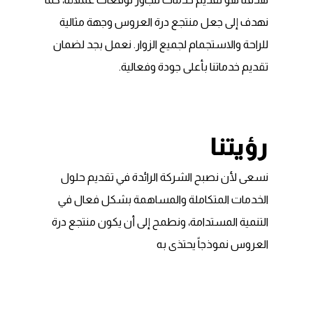
نهدف إلى جعل منتجع درة العروس وجهة مثالية
للراحة والاستجمام لجميع الزوار. نعمل بجد لضمان
تقديم خدماتنا بأعلى جودة وفعالية.
رؤيتنا
نسعى لأن نصبح الشركة الرائدة في تقديم حلول
الخدمات المتكاملة والمساهمة بشكل فعال في
التنمية المستدامة، ونطمح إلى أن يكون منتجع درة
العروس نموذجاً يحتذى به