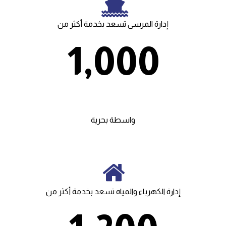
إدارة المرسى تسعد بخدمة أكثر من
1,000
سشيشسي
واسطة بحرية
إدارة الكهرباء والمياه تسعد بخدمة أكثر من