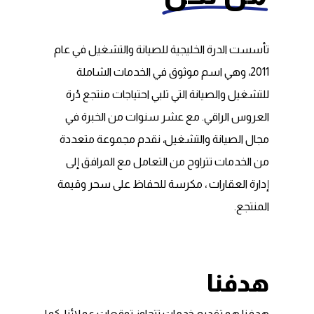
تأسست الدرة الخليجية للصيانة والتشغيل في عام
2011، وهي اسم موثوق في الخدمات الشاملة
للتشغيل والصيانة التي تلبي احتياجات منتجع دُرة
العروس الراقي. مع عشر سنوات من الخبرة في
مجال الصيانة والتشغيل، نقدم مجموعة متعددة
من الخدمات تتراوح من التعامل مع المرافق إلى
إدارة العقارات ، مكرسة للحفاظ على سحر وقيمة
المنتجع.
هدفنا
هدفنا هو تقديم خدمات تتجاوز توقعات عملائنا، كما